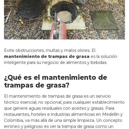
Evite obstrucciones, multas y malos olores. El
mantenimiento de trampas de grasa
es la solución
inteligente para su negocio de alimentos y bebidas.
¿Qué es el mantenimiento de
trampas de grasa?
El mantenimiento de trampas de grasa es un servicio
técnico esencial, no opcional, para cualquier establecimiento
que genere aguas residuales con aceites y grasas. Para
restaurantes, hoteles e industrias alimenticias en Medellín y
Colombia, va más allá de una simple limpieza. Un concepto
erróneo y peligroso es ver la trampa de grasa como un