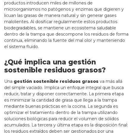
productos introducen miles de millones de
microorganismos no patógenos y enzimas que digieren y
licuan las grasas de manera natural y sin generar gases
malolientes. Al dosificar regularmente estos productos
biodegradables, se mantiene un ecosistema saludable
dentro de la trampa que descompone los residuos de forma
continua, eliminando la fuente del mal olor y manteniendo
el sistema fluido.
¿Qué implica una gestión
sostenible residuos grasos?
Una
gestión sostenible residuos grasos
va más allá
del simple vaciado. Implica un enfoque integral que busca
reducir, tratar y disponer correctamente. La primera etapa
es minimizar la cantidad de grasa que llega a la trampa
mediante buenas prácticas en la cocina. La segunda es
optimizar el tratamiento dentro de la trampa utilizando
soluciones biológicas para reducir el volumen de sólidos
acumulados. La tercera y última etapa es la disposición final:
los residuos extraídos deben ser gestionados por una