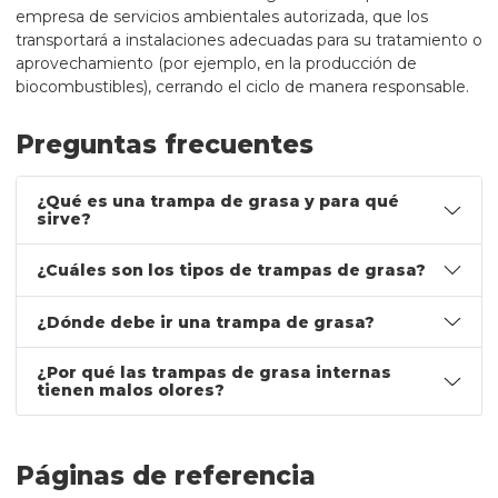
empresa de servicios ambientales autorizada, que los
transportará a instalaciones adecuadas para su tratamiento o
aprovechamiento (por ejemplo, en la producción de
biocombustibles), cerrando el ciclo de manera responsable.
Preguntas frecuentes
¿Qué es una trampa de grasa y para qué
sirve?
¿Cuáles son los tipos de trampas de grasa?
¿Dónde debe ir una trampa de grasa?
¿Por qué las trampas de grasa internas
tienen malos olores?
Páginas de referencia