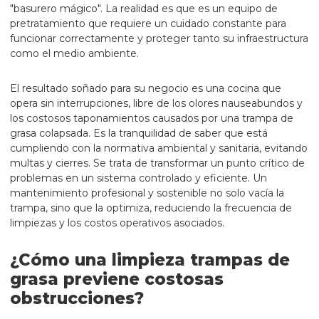
"basurero mágico". La realidad es que es un equipo de
pretratamiento que requiere un cuidado constante para
funcionar correctamente y proteger tanto su infraestructura
como el medio ambiente.
El resultado soñado para su negocio es una cocina que
opera sin interrupciones, libre de los olores nauseabundos y
los costosos taponamientos causados por una trampa de
grasa colapsada. Es la tranquilidad de saber que está
cumpliendo con la normativa ambiental y sanitaria, evitando
multas y cierres. Se trata de transformar un punto crítico de
problemas en un sistema controlado y eficiente. Un
mantenimiento profesional y sostenible no solo vacía la
trampa, sino que la optimiza, reduciendo la frecuencia de
limpiezas y los costos operativos asociados.
¿Cómo una limpieza trampas de
grasa previene costosas
obstrucciones?