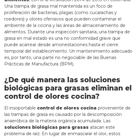
Una trampa de grasa mal mantenida es un foco de
proliferación de bacterias, plagas (como cucarachas y
roedores) y olores ofensivos que pueden contaminar el
ambiente de la cocina y las áreas de almacenamiento de
alimentos. Durante una inspección sanitaria, una trampa de
grasa en mal estado es una no conformidad grave que
puede acarrear desde amonestaciones hasta el cierre
temporal del establecimiento. Un mantenimiento adecuado
es, por tanto, una parte no negociable de las Buenas
Prácticas de Manufactura (BPM).
¿De qué manera las soluciones
biológicas para grasas eliminan el
control de olores cocina?
El insoportable
control de olores cocina
proveniente de
las trampas de grasa es causado por la descomposición
anaeróbica de la materia orgánica acumulada. Las
soluciones biológicas para grasas
atacan este
problema de raíz. En lugar de enmascarar el olor, estos