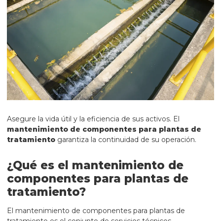
Asegure la vida útil y la eficiencia de sus activos. El
mantenimiento de componentes para plantas de
tratamiento
garantiza la continuidad de su operación.
¿Qué es el mantenimiento de
componentes para plantas de
tratamiento?
El mantenimiento de componentes para plantas de