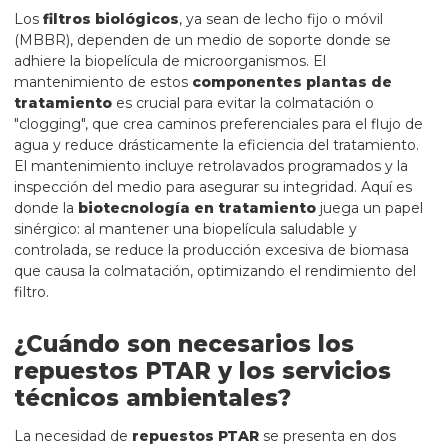
Los
filtros biológicos
, ya sean de lecho fijo o móvil
(MBBR), dependen de un medio de soporte donde se
adhiere la biopelícula de microorganismos. El
mantenimiento de estos
componentes plantas de
tratamiento
es crucial para evitar la colmatación o
"clogging", que crea caminos preferenciales para el flujo de
agua y reduce drásticamente la eficiencia del tratamiento.
El mantenimiento incluye retrolavados programados y la
inspección del medio para asegurar su integridad. Aquí es
donde la
biotecnología en tratamiento
juega un papel
sinérgico: al mantener una biopelícula saludable y
controlada, se reduce la producción excesiva de biomasa
que causa la colmatación, optimizando el rendimiento del
filtro.
¿Cuándo son necesarios los
repuestos PTAR y los servicios
técnicos ambientales?
La necesidad de
repuestos PTAR
se presenta en dos