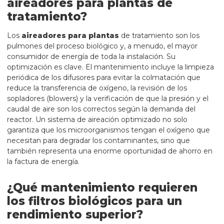
aireadores para plantas de
tratamiento?
Los
aireadores para plantas
de tratamiento son los
pulmones del proceso biológico y, a menudo, el mayor
consumidor de energía de toda la instalación. Su
optimización es clave. El mantenimiento incluye la limpieza
periódica de los difusores para evitar la colmatación que
reduce la transferencia de oxígeno, la revisión de los
sopladores (blowers) y la verificación de que la presión y el
caudal de aire son los correctos según la demanda del
reactor. Un sistema de aireación optimizado no solo
garantiza que los microorganismos tengan el oxígeno que
necesitan para degradar los contaminantes, sino que
también representa una enorme oportunidad de ahorro en
la factura de energía.
¿Qué mantenimiento requieren
los filtros biológicos para un
rendimiento superior?