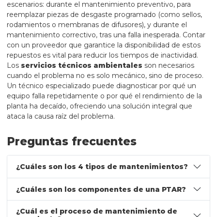
escenarios: durante el mantenimiento preventivo, para
reemplazar piezas de desgaste programado (como sellos,
rodamientos o membranas de difusores), y durante el
mantenimiento correctivo, tras una falla inesperada. Contar
con un proveedor que garantice la disponibilidad de estos
repuestos es vital para reducir los tiempos de inactividad.
Los
servicios técnicos ambientales
son necesarios
cuando el problema no es solo mecánico, sino de proceso.
Un técnico especializado puede diagnosticar por qué un
equipo falla repetidamente o por qué el rendimiento de la
planta ha decaído, ofreciendo una solución integral que
ataca la causa raíz del problema.
Preguntas frecuentes
¿Cuáles son los 4 tipos de mantenimientos?
¿Cuáles son los componentes de una PTAR?
¿Cuál es el proceso de mantenimiento de