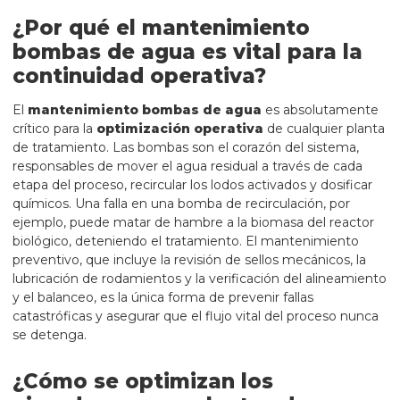
¿Por qué el mantenimiento
bombas de agua es vital para la
continuidad operativa?
El
mantenimiento bombas de agua
es absolutamente
crítico para la
optimización operativa
de cualquier planta
de tratamiento. Las bombas son el corazón del sistema,
responsables de mover el agua residual a través de cada
etapa del proceso, recircular los lodos activados y dosificar
químicos. Una falla en una bomba de recirculación, por
ejemplo, puede matar de hambre a la biomasa del reactor
biológico, deteniendo el tratamiento. El mantenimiento
preventivo, que incluye la revisión de sellos mecánicos, la
lubricación de rodamientos y la verificación del alineamiento
y el balanceo, es la única forma de prevenir fallas
catastróficas y asegurar que el flujo vital del proceso nunca
se detenga.
¿Cómo se optimizan los