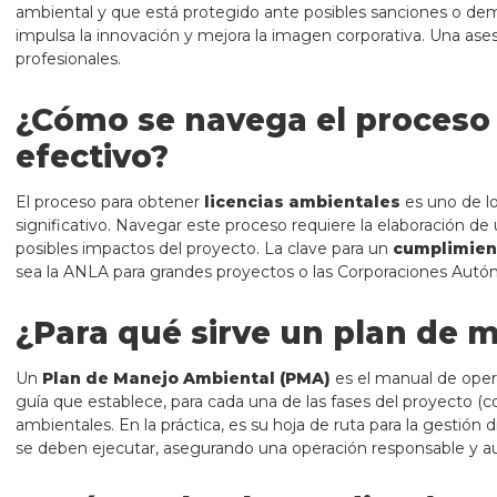
ambiental y que está protegido ante posibles sanciones o de
impulsa la innovación y mejora la imagen corporativa. Una as
profesionales.
¿Cómo se navega el proceso 
efectivo?
El proceso para obtener
licencias ambientales
es uno de l
significativo. Navegar este proceso requiere la elaboración d
posibles impactos del proyecto. La clave para un
cumplimien
sea la ANLA para grandes proyectos o las Corporaciones Autó
¿Para qué sirve un plan de m
Un
Plan de Manejo Ambiental (PMA)
es el manual de oper
guía que establece, para cada una de las fases del proyecto (co
ambientales. En la práctica, es su hoja de ruta para la gestió
se deben ejecutar, asegurando una operación responsable y au